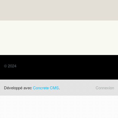
© 2024
Développé avec
Concrete CMS
.
Connexion