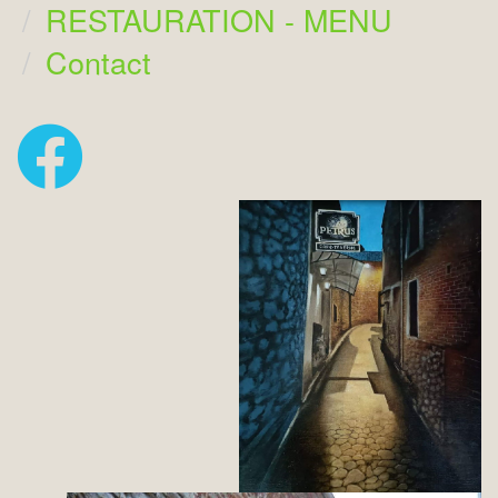
RESTAURATION - MENU
Contact