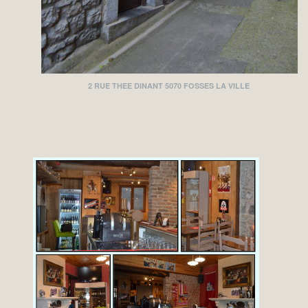
2 RUE THEE DINANT 5070 FOSSES LA VILLE