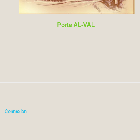
Porte AL-VAL
Connexion