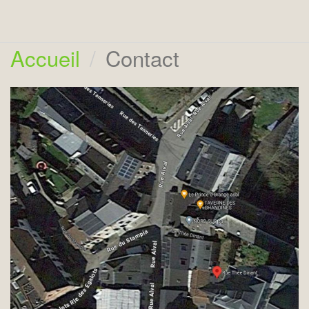
Accueil
Contact