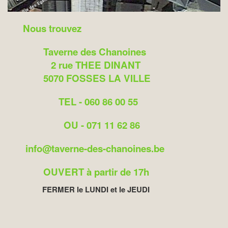
Nous trouvez
Taverne des Chanoines
2 rue THEE DINANT
5070 FOSSES LA VILLE
TEL - 060 86 00 55
OU - 071 11 62 86
info@taverne-des-chanoines.be
OUVERT à partir de 17h
FERMER le LUNDI et le JEUDI